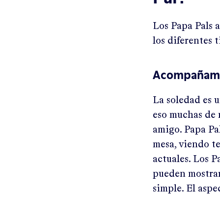
Los Papa Pals 
los diferentes 
Acompañam
La soledad es u
eso muchas de 
amigo. Papa Pa
mesa, viendo t
actuales. Los P
pueden mostrar
simple. El aspe