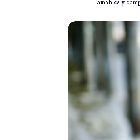
amables y comp