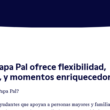
apa Pal ofrece flexibilidad,
, y momentos enriquecedo
apa Pal?
ayudantes que apoyan a personas mayores y familia