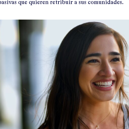
asivas que quieren retribuir a sus comunidades.